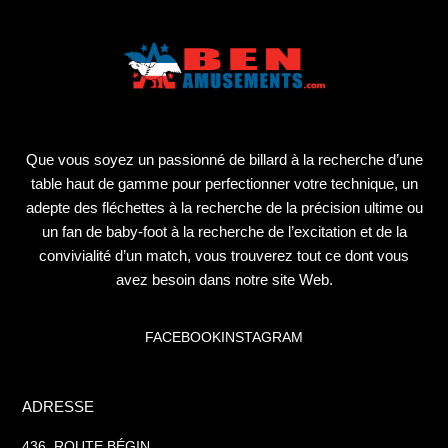
Que vous soyez un passionné de billard à la recherche d’une
table haut de gamme pour perfectionner votre technique, un
adepte des fléchettes à la recherche de la précision ultime ou
un fan de baby-foot à la recherche de l’excitation et de la
convivialité d’un match, vous trouverez tout ce dont vous
avez besoin dans notre site Web.
FACEBOOK
INSTAGRAM
ADRESSE
436, ROUTE BÉGIN