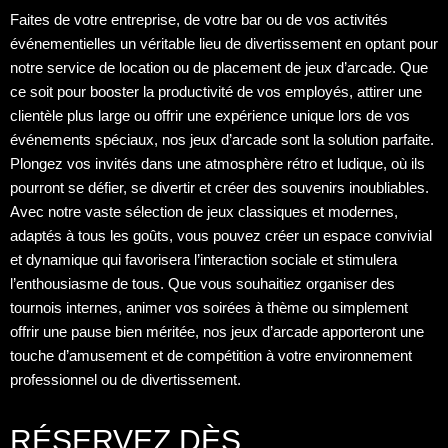
Faites de votre entreprise, de votre bar ou de vos activités
événementielles un véritable lieu de divertissement en optant pour
notre service de location ou de placement de jeux d’arcade. Que
ce soit pour booster la productivité de vos employés, attirer une
clientèle plus large ou offrir une expérience unique lors de vos
événements spéciaux, nos jeux d’arcade sont la solution parfaite.
Plongez vos invités dans une atmosphère rétro et ludique, où ils
pourront se défier, se divertir et créer des souvenirs inoubliables.
Avec notre vaste sélection de jeux classiques et modernes,
adaptés à tous les goûts, vous pouvez créer un espace convivial
et dynamique qui favorisera l’interaction sociale et stimulera
l’enthousiasme de tous. Que vous souhaitiez organiser des
tournois internes, animer vos soirées à thème ou simplement
offrir une pause bien méritée, nos jeux d’arcade apporteront une
touche d’amusement et de compétition à votre environnement
professionnel ou de divertissement.
RÉSERVEZ DÈS