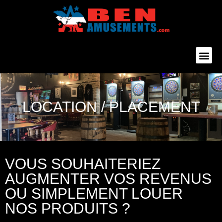
LOCATION / PLACEMENT
VOUS SOUHAITERIEZ
AUGMENTER VOS REVENUS
OU SIMPLEMENT LOUER
NOS PRODUITS ?