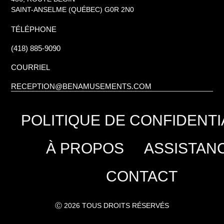
SAINT-ANSELME (QUÉBEC) G0R 2N0
TÉLÉPHONE
(418) 885-9090
COURRIEL
RECEPTION@BENAMUSEMENTS.COM
POLITIQUE DE CONFIDENTI
À PROPOS
ASSISTAN
CONTACT
Ⓒ 2026 TOUS DROITS RÉSERVÉS