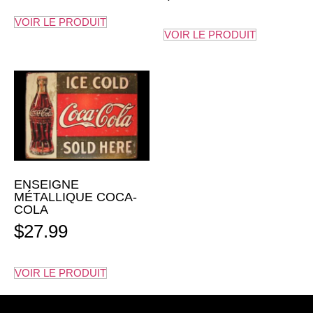
VOIR LE PRODUIT
VOIR LE PRODUIT
ENSEIGNE
MÉTALLIQUE COCA-
COLA
$
27.99
VOIR LE PRODUIT