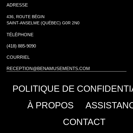
ADRESSE
436, ROUTE BÉGIN
SAINT-ANSELME (QUÉBEC) G0R 2N0
TÉLÉPHONE
(418) 885-9090
COURRIEL
RECEPTION@BENAMUSEMENTS.COM
POLITIQUE DE CONFIDENTI
À PROPOS
ASSISTAN
CONTACT