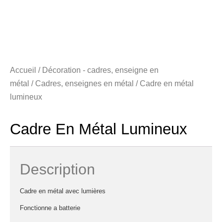
Accueil
/
Décoration - cadres, enseigne en
métal
/
Cadres, enseignes en métal
/ Cadre en métal
lumineux
Cadre En Métal Lumineux
Description
Cadre en métal avec lumières
Fonctionne a batterie