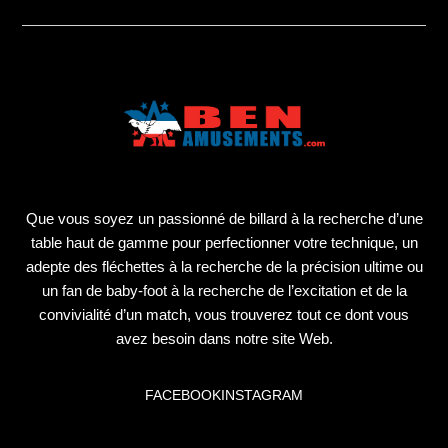
Que vous soyez un passionné de billard à la recherche d’une
table haut de gamme pour perfectionner votre technique, un
adepte des fléchettes à la recherche de la précision ultime ou
un fan de baby-foot à la recherche de l’excitation et de la
convivialité d’un match, vous trouverez tout ce dont vous
avez besoin dans notre site Web.
FACEBOOK
INSTAGRAM