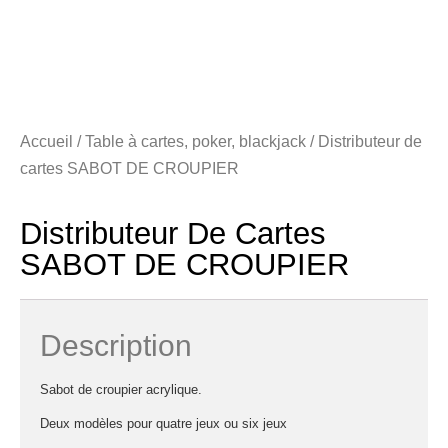
Accueil
/
Table à cartes, poker, blackjack
/ Distributeur de
cartes SABOT DE CROUPIER
Distributeur De Cartes
SABOT DE CROUPIER
Description
Sabot de croupier acrylique.
Deux modèles pour quatre jeux ou six jeux