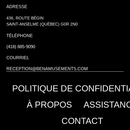
ADRESSE
436, ROUTE BÉGIN
SAINT-ANSELME (QUÉBEC) G0R 2N0
TÉLÉPHONE
(418) 885-9090
COURRIEL
RECEPTION@BENAMUSEMENTS.COM
POLITIQUE DE CONFIDENTI
À PROPOS
ASSISTAN
CONTACT