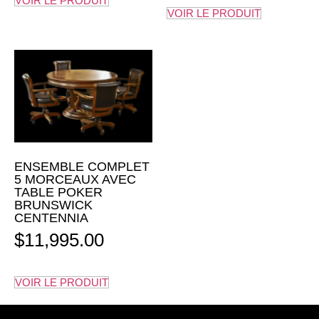
VOIR LE PRODUIT
VOIR LE PRODUIT
ENSEMBLE COMPLET
5 MORCEAUX AVEC
TABLE POKER
BRUNSWICK
CENTENNIA
$
11,995.00
VOIR LE PRODUIT