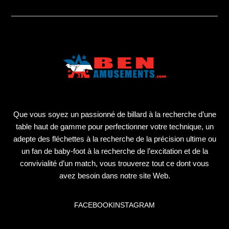
Que vous soyez un passionné de billard à la recherche d’une
table haut de gamme pour perfectionner votre technique, un
adepte des fléchettes à la recherche de la précision ultime ou
un fan de baby-foot à la recherche de l’excitation et de la
convivialité d’un match, vous trouverez tout ce dont vous
avez besoin dans notre site Web.
FACEBOOK
INSTAGRAM