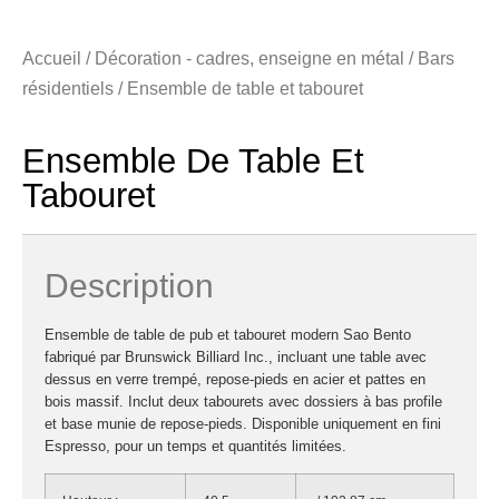
Accueil
/
Décoration - cadres, enseigne en métal
/
Bars
résidentiels
/ Ensemble de table et tabouret
Ensemble De Table Et
Tabouret
Description
Ensemble de table de pub et tabouret modern Sao Bento
fabriqué par Brunswick Billiard Inc., incluant une table avec
dessus en verre trempé, repose-pieds en acier et pattes en
bois massif. Inclut deux tabourets avec dossiers à bas profile
et base munie de repose-pieds. Disponible uniquement en fini
Espresso, pour un temps et quantités limitées.