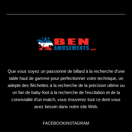
Que vous soyez un passionné de billard à la recherche d’une
table haut de gamme pour perfectionner votre technique, un
adepte des fléchettes à la recherche de la précision ultime ou
un fan de baby-foot à la recherche de l’excitation et de la
convivialité d’un match, vous trouverez tout ce dont vous
avez besoin dans notre site Web.
FACEBOOK
INSTAGRAM