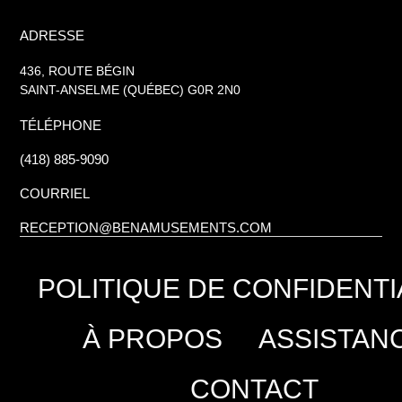
ADRESSE
436, ROUTE BÉGIN
SAINT-ANSELME (QUÉBEC) G0R 2N0
TÉLÉPHONE
(418) 885-9090
COURRIEL
RECEPTION@BENAMUSEMENTS.COM
POLITIQUE DE CONFIDENTI
À PROPOS
ASSISTAN
CONTACT