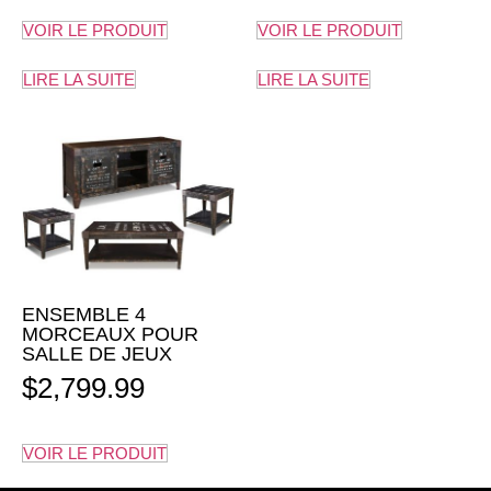
VOIR LE PRODUIT
VOIR LE PRODUIT
LIRE LA SUITE
LIRE LA SUITE
ENSEMBLE 4
MORCEAUX POUR
SALLE DE JEUX
$
2,799.99
VOIR LE PRODUIT