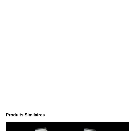
Produits Similaires