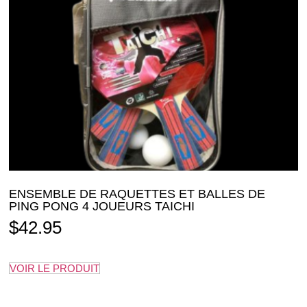
ENSEMBLE DE RAQUETTES ET BALLES DE
PING PONG 4 JOUEURS TAICHI
$
42.95
VOIR LE PRODUIT