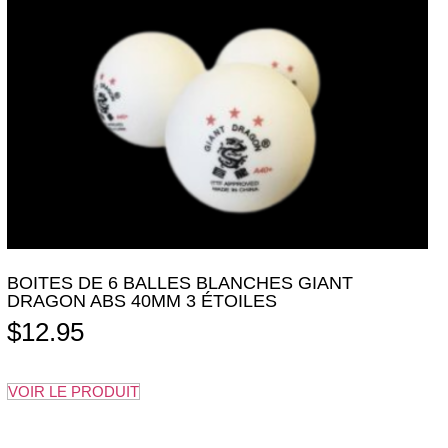
BOITES DE 6 BALLES BLANCHES GIANT
DRAGON ABS 40MM 3 ÉTOILES
$
12.95
VOIR LE PRODUIT