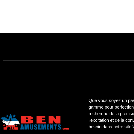
Que vous soyez un pass
gamme pour perfectionn
recherche de la précisi
l’excitation et de la co
besoin dans notre site