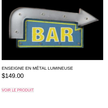
ENSEIGNE EN MÉTAL LUMINEUSE
$
149.00
VOIR LE PRODUIT