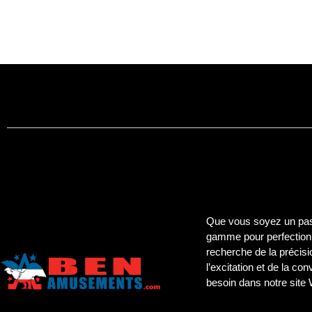
Que vous soyez un pass
gamme pour perfectionn
recherche de la précisi
l’excitation et de la co
besoin dans notre site