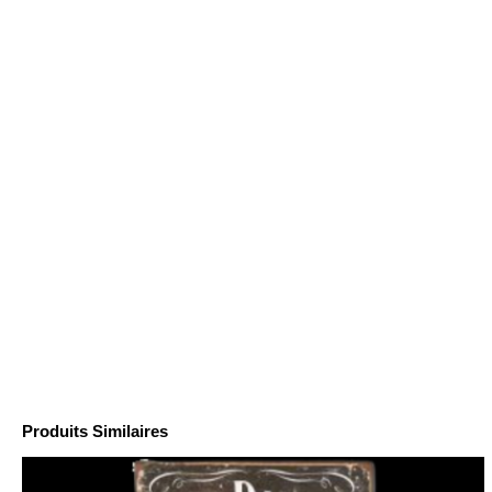
Produits Similaires