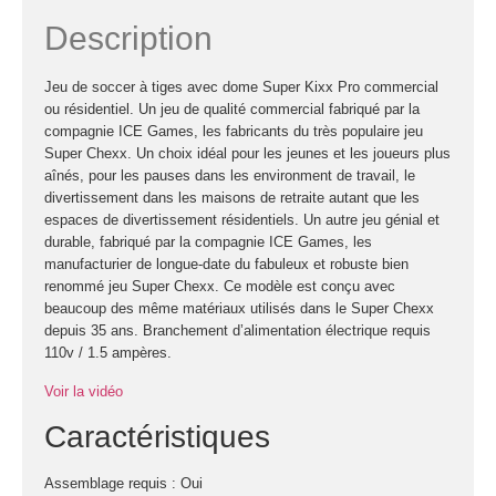
Description
Jeu de soccer à tiges avec dome Super Kixx Pro commercial
ou résidentiel. Un jeu de qualité commercial fabriqué par la
compagnie ICE Games, les fabricants du très populaire jeu
Super Chexx. Un choix idéal pour les jeunes et les joueurs plus
aînés, pour les pauses dans les environment de travail, le
divertissement dans les maisons de retraite autant que les
espaces de divertissement résidentiels. Un autre jeu génial et
durable, fabriqué par la compagnie ICE Games, les
manufacturier de longue-date du fabuleux et robuste bien
renommé jeu Super Chexx. Ce modèle est conçu avec
beaucoup des même matériaux utilisés dans le Super Chexx
depuis 35 ans. Branchement d’alimentation électrique requis
110v / 1.5 ampères.
Voir la vidéo
Caractéristiques
Assemblage requis : Oui