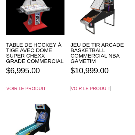
TABLE DE HOCKEY À
JEU DE TIR ARCADE
TIGE AVEC DOME
BASKETBALL
SUPER CHEXX
COMMERCIAL NBA
GRADE COMMERCIAL
GAMETIM
$
6,995.00
$
10,999.00
VOIR LE PRODUIT
VOIR LE PRODUIT