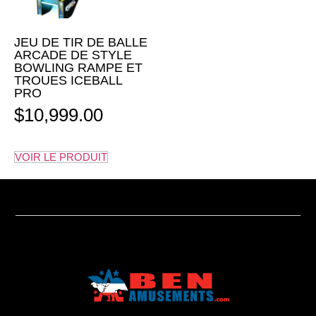
JEU DE TIR DE BALLE
ARCADE DE STYLE
BOWLING RAMPE ET
TROUES ICEBALL
PRO
$
10,999.00
VOIR LE PRODUIT