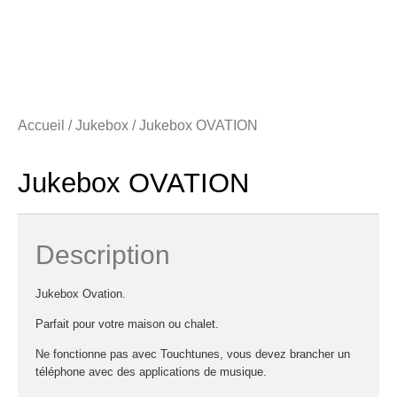
Accueil
/
Jukebox
/ Jukebox OVATION
Jukebox OVATION
Description
Jukebox Ovation.
Parfait pour votre maison ou chalet.
Ne fonctionne pas avec Touchtunes, vous devez brancher un
téléphone avec des applications de musique.