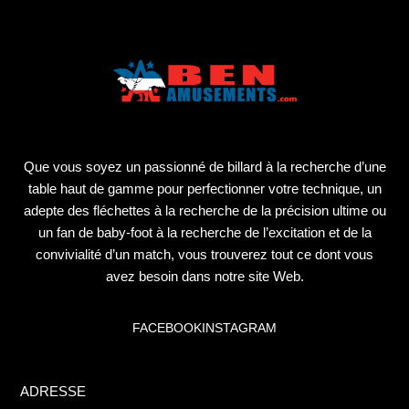
Que vous soyez un passionné de billard à la recherche d’une
table haut de gamme pour perfectionner votre technique, un
adepte des fléchettes à la recherche de la précision ultime ou
un fan de baby-foot à la recherche de l’excitation et de la
convivialité d’un match, vous trouverez tout ce dont vous
avez besoin dans notre site Web.
FACEBOOK
INSTAGRAM
ADRESSE