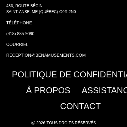
436, ROUTE BÉGIN
SAINT-ANSELME (QUÉBEC) G0R 2N0
TÉLÉPHONE
(418) 885-9090
COURRIEL
RECEPTION@BENAMUSEMENTS.COM
POLITIQUE DE CONFIDENTI
À PROPOS
ASSISTAN
CONTACT
Ⓒ 2026 TOUS DROITS RÉSERVÉS