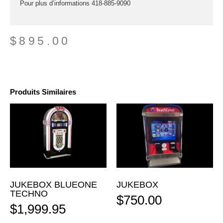
Pour plus d’informations 418-885-9090
$
895.00
Produits Similaires
JUKEBOX BLUEONE
JUKEBOX
TECHNO
$
750.00
$
1,999.95