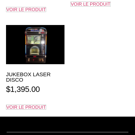
VOIR LE PRODUIT
VOIR LE PRODUIT
JUKEBOX LASER
DISCO
$
1,395.00
VOIR LE PRODUIT