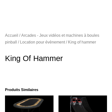
Accueil
/
Arcades - Jeux vidéos et machines à boules
pinball
/
Location pour évènement
/ King of hammer
King Of Hammer
Produits Similaires