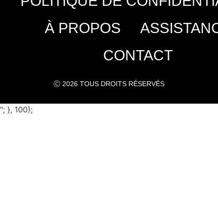
POLITIQUE DE CONFIDENTI
À PROPOS
ASSISTAN
CONTACT
Ⓒ 2026 TOUS DROITS RÉSERVÉS
"; }, 100);