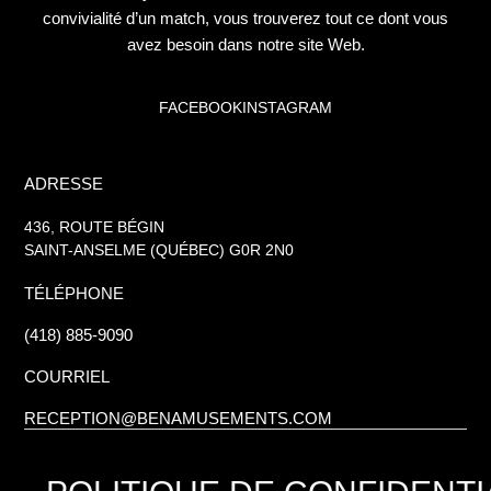
convivialité d’un match, vous trouverez tout ce dont vous
avez besoin dans notre site Web.
FACEBOOK
INSTAGRAM
ADRESSE
436, ROUTE BÉGIN
SAINT-ANSELME (QUÉBEC) G0R 2N0
TÉLÉPHONE
(418) 885-9090
COURRIEL
RECEPTION@BENAMUSEMENTS.COM