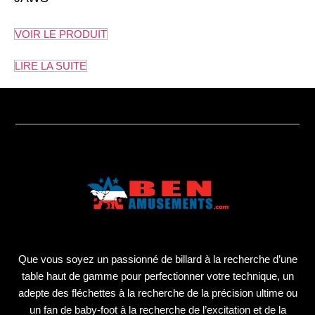
VOIR LE PRODUIT
LIRE LA SUITE
Que vous soyez un passionné de billard à la recherche d’une
table haut de gamme pour perfectionner votre technique, un
adepte des fléchettes à la recherche de la précision ultime ou
un fan de baby-foot à la recherche de l’excitation et de la