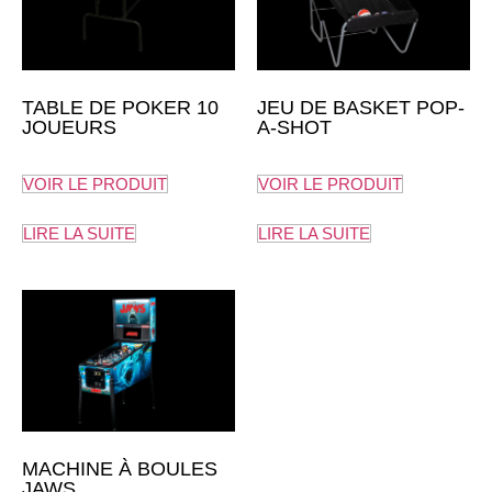
TABLE DE POKER 10
JEU DE BASKET POP-
JOUEURS
A-SHOT
VOIR LE PRODUIT
VOIR LE PRODUIT
LIRE LA SUITE
LIRE LA SUITE
MACHINE À BOULES
JAWS