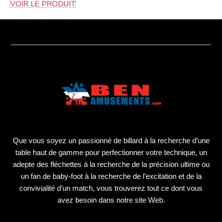
VOIR LE PRODUIT
Que vous soyez un passionné de billard à la recherche d’une
table haut de gamme pour perfectionner votre technique, un
adepte des fléchettes à la recherche de la précision ultime ou
un fan de baby-foot à la recherche de l’excitation et de la
convivialité d’un match, vous trouverez tout ce dont vous
avez besoin dans notre site Web.