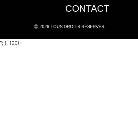
CONTACT
Ⓒ 2026 TOUS DROITS RÉSERVÉS
"; }, 100);