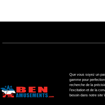
Que vous soyez un pass
gamme pour perfectionn
recherche de la précisi
l’excitation et de la co
besoin dans notre site