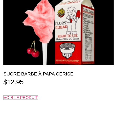
SUCRE BARBE À PAPA CERISE
$
12.95
VOIR LE PRODUIT