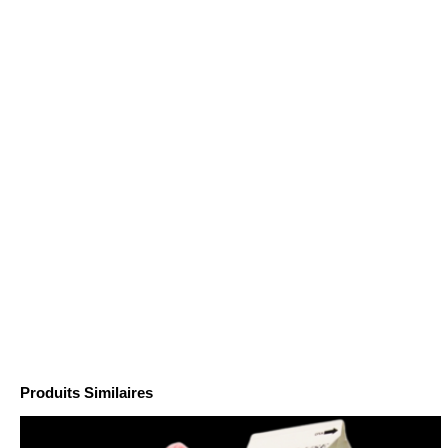
Produits Similaires