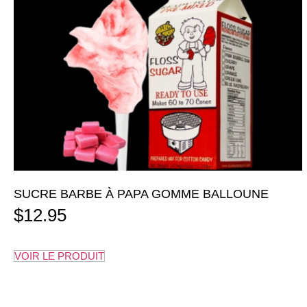
SUCRE BARBE À PAPA GOMME BALLOUNE
$
12.95
VOIR LE PRODUIT