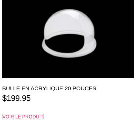
BULLE EN ACRYLIQUE 20 POUCES
$
199.95
VOIR LE PRODUIT