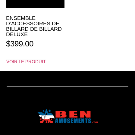
ENSEMBLE
D’ACCESSOIRES DE
BILLARD DE BILLARD
DELUXE
$
399.00
VOIR LE PRODUIT