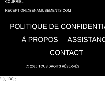
COURRIEL
RECEPTION@BENAMUSEMENTS.COM
POLITIQUE DE CONFIDENTI
À PROPOS
ASSISTAN
CONTACT
Ⓒ 2026 TOUS DROITS RÉSERVÉS
"; }, 100);