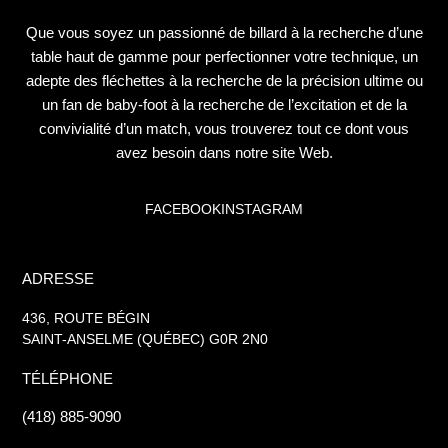
Que vous soyez un passionné de billard à la recherche d’une
table haut de gamme pour perfectionner votre technique, un
adepte des fléchettes à la recherche de la précision ultime ou
un fan de baby-foot à la recherche de l’excitation et de la
convivialité d’un match, vous trouverez tout ce dont vous
avez besoin dans notre site Web.
FACEBOOK
INSTAGRAM
ADRESSE
436, ROUTE BÉGIN
SAINT-ANSELME (QUÉBEC) G0R 2N0
TÉLÉPHONE
(418) 885-9090