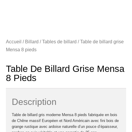
Accueil
/
Billard
/
Tables de billard
/ Table de billard grise
Mensa 8 pieds
Table De Billard Grise Mensa
8 Pieds
Description
Table de billard gris moderne Mensa 8 pieds fabriquée en bois
de Chêne massif Européen et Nord Américain avec fini bois de
grange rustique avec ardoise naturelle d’un pouce d’épaisseur,