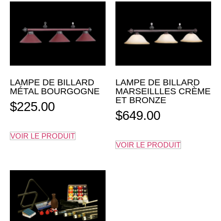
LAMPE DE BILLARD
LAMPE DE BILLARD
MÉTAL BOURGOGNE
MARSEILLLES CRÈME
ET BRONZE
$
225.00
$
649.00
VOIR LE PRODUIT
VOIR LE PRODUIT