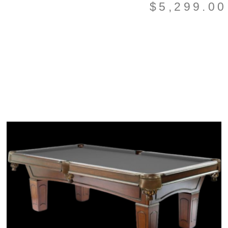
$
5,299.00