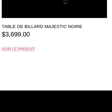
TABLE DE BILLARD MAJESTIC NOIRE
$
3,699.00
VOIR LE PRODUIT