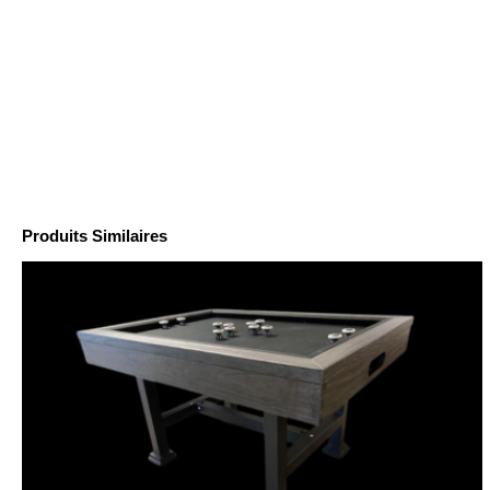
Produits Similaires