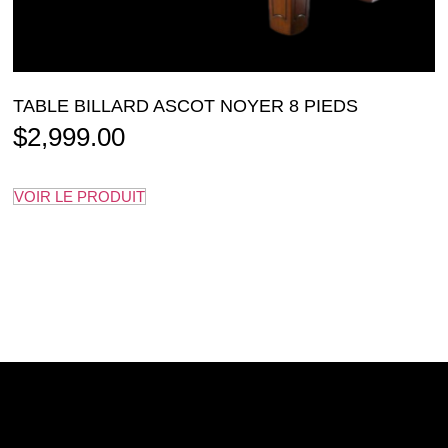
TABLE BILLARD ASCOT NOYER 8 PIEDS
$
2,999.00
VOIR LE PRODUIT