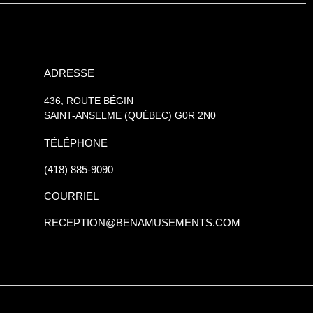
ADRESSE
436, ROUTE BÉGIN
SAINT-ANSELME (QUÉBEC) G0R 2N0
TÉLÉPHONE
(418) 885-9090
COURRIEL
RECEPTION@BENAMUSEMENTS.COM