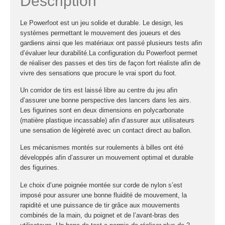
Description
Le Powerfoot est un jeu solide et durable. Le design, les
systèmes permettant le mouvement des joueurs et des
gardiens ainsi que les matériaux ont passé plusieurs tests afin
d’évaluer leur durabilité.La configuration du Powerfoot permet
de réaliser des passes et des tirs de façon fort réaliste afin de
vivre des sensations que procure le vrai sport du foot.
Un corridor de tirs est laissé libre au centre du jeu afin
d’assurer une bonne perspective des lancers dans les airs.
Les figurines sont en deux dimensions en polycarbonate
(matière plastique incassable) afin d’assurer aux utilisateurs
une sensation de légèreté avec un contact direct au ballon.
Les mécanismes montés sur roulements à billes ont été
développés afin d’assurer un mouvement optimal et durable
des figurines.
Le choix d’une poignée montée sur corde de nylon s’est
imposé pour assurer une bonne fluidité de mouvement, la
rapidité et une puissance de tir grâce aux mouvements
combinés de la main, du poignet et de l’avant-bras des