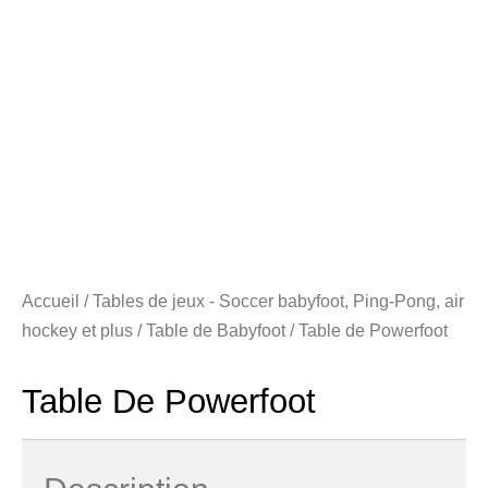
Accueil
/
Tables de jeux - Soccer babyfoot, Ping-Pong, air
hockey et plus
/
Table de Babyfoot
/ Table de Powerfoot
Table De Powerfoot