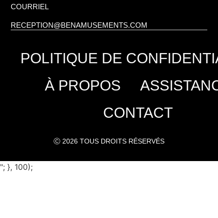
COURRIEL
RECEPTION@BENAMUSEMENTS.COM
POLITIQUE DE CONFIDENTI
À PROPOS
ASSISTAN
CONTACT
Ⓒ 2026 TOUS DROITS RÉSERVÉS
"; }, 100);