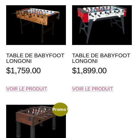
TABLE DE BABYFOOT
TABLE DE BABYFOOT
LONGONI
LONGONI
$
1,759.00
$
1,899.00
VOIR LE PRODUIT
VOIR LE PRODUIT
Promo !