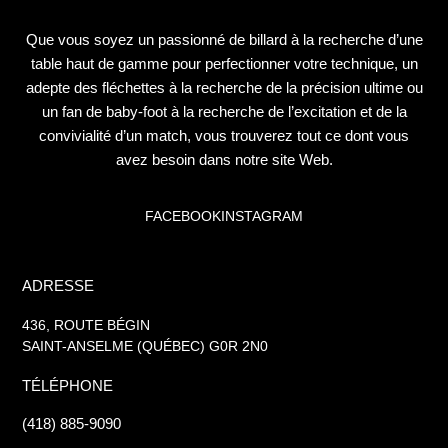
Que vous soyez un passionné de billard à la recherche d’une
table haut de gamme pour perfectionner votre technique, un
adepte des fléchettes à la recherche de la précision ultime ou
un fan de baby-foot à la recherche de l’excitation et de la
convivialité d’un match, vous trouverez tout ce dont vous
avez besoin dans notre site Web.
FACEBOOK
INSTAGRAM
ADRESSE
436, ROUTE BÉGIN
SAINT-ANSELME (QUÉBEC) G0R 2N0
TÉLÉPHONE
(418) 885-9090