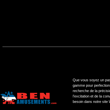
Que vous soyez un pass
gamme pour perfectionn
recherche de la précisi
l’excitation et de la co
besoin dans notre site