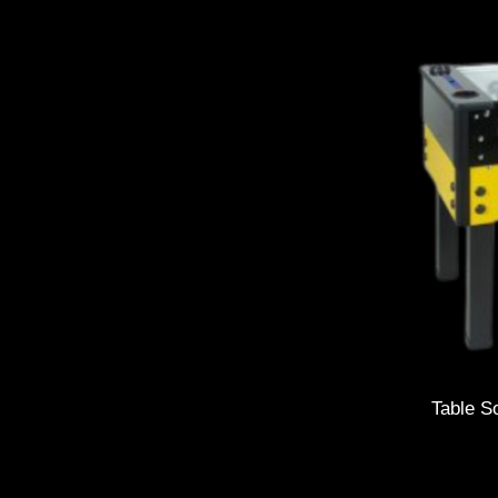
Table S