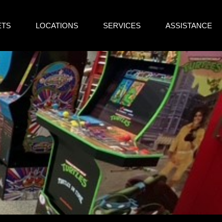
ETS
LOCATIONS
SERVICES
ASSISTANCE