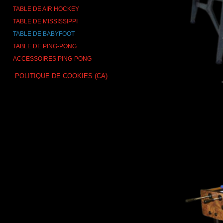
TABLE DE AIR HOCKEY
TABLE DE MISSISSIPPI
TABLE DE BABYFOOT
TABLE DE PING-PONG
ACCESSOIRES PING-PONG
POLITIQUE DE COOKIES (CA)