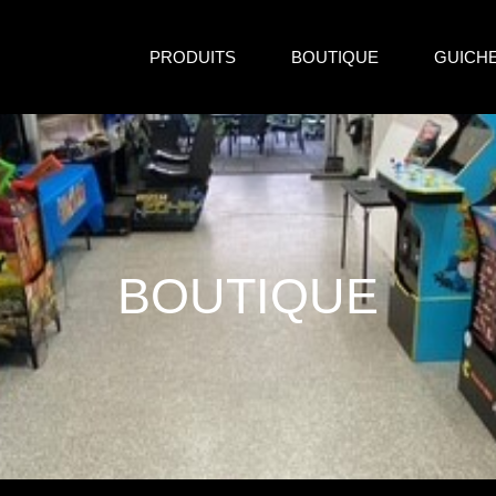
PRODUITS
BOUTIQUE
GUICH
BOUTIQUE