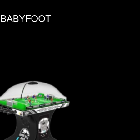
 BABYFOOT