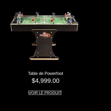
Table de Powerfoot
$
4,999.00
VOIR LE PRODUIT