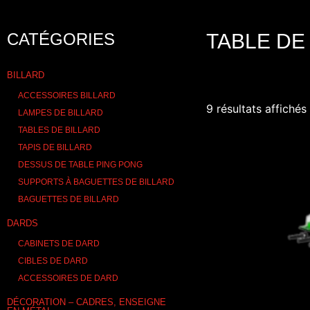
CATÉGORIES
TABLE DE
BILLARD
ACCESSOIRES BILLARD
9 résultats affichés
LAMPES DE BILLARD
TABLES DE BILLARD
TAPIS DE BILLARD
DESSUS DE TABLE PING PONG
SUPPORTS À BAGUETTES DE BILLARD
BAGUETTES DE BILLARD
DARDS
CABINETS DE DARD
CIBLES DE DARD
ACCESSOIRES DE DARD
DÉCORATION – CADRES, ENSEIGNE