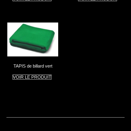
TAPIS de billard vert
VOIR LE PRODUIT