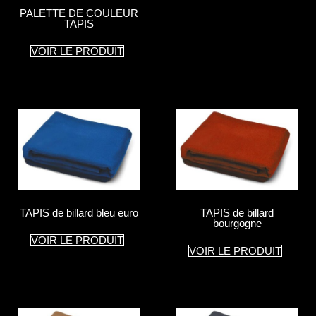
PALETTE DE COULEUR
TAPIS
VOIR LE PRODUIT
TAPIS de billard bleu euro
TAPIS de billard
bourgogne
VOIR LE PRODUIT
VOIR LE PRODUIT