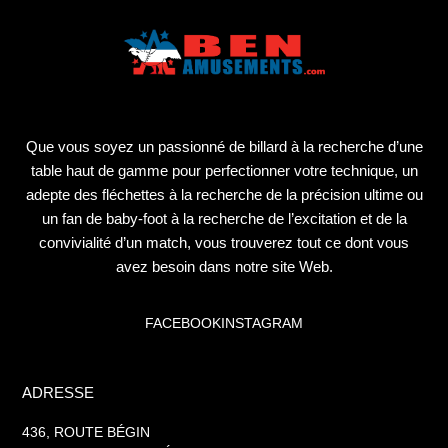
Que vous soyez un passionné de billard à la recherche d’une
table haut de gamme pour perfectionner votre technique, un
adepte des fléchettes à la recherche de la précision ultime ou
un fan de baby-foot à la recherche de l’excitation et de la
convivialité d’un match, vous trouverez tout ce dont vous
avez besoin dans notre site Web.
FACEBOOK
INSTAGRAM
ADRESSE
436, ROUTE BÉGIN