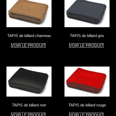
TAPIS de billard chameau
TAPIS de billard gris
VOIR LE PRODUIT
VOIR LE PRODUIT
TAPIS de billard noir
TAPIS de billard rouge
VOIR LE PRODUIT
VOIR LE PRODUIT