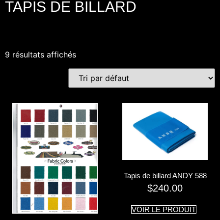
TAPIS DE BILLARD
9 résultats affichés
Tapis de billard ANDY 588
$
240.00
VOIR LE PRODUIT