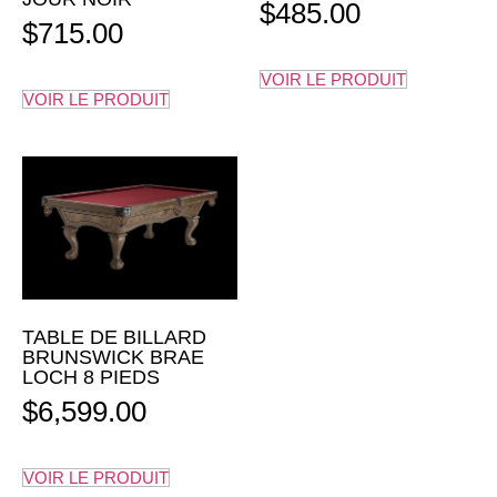
$
485.00
$
715.00
VOIR LE PRODUIT
VOIR LE PRODUIT
TABLE DE BILLARD
BRUNSWICK BRAE
LOCH 8 PIEDS
$
6,599.00
VOIR LE PRODUIT