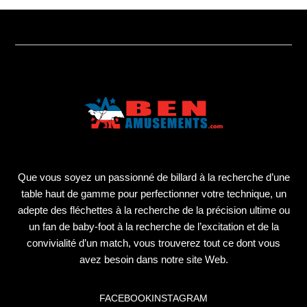
Que vous soyez un passionné de billard à la recherche d’une
table haut de gamme pour perfectionner votre technique, un
adepte des fléchettes à la recherche de la précision ultime ou
un fan de baby-foot à la recherche de l’excitation et de la
convivialité d’un match, vous trouverez tout ce dont vous
avez besoin dans notre site Web.
FACEBOOK
INSTAGRAM