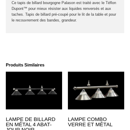
Ce tapis de billard bourgogne Palason est traité avec le Téflon
Dupont™ pour mieux résister aux liquides renversés et aux
taches. Tapis de billard pré-coupé pour le lit de la table et pour
le recouvrement des bandes, grandeur.
Produits Similaires
LAMPE DE BILLARD
LAMPE COMBO
EN MÉTAL 4 ABAT-
VERRE ET MÉTAL
JOUR NOIR