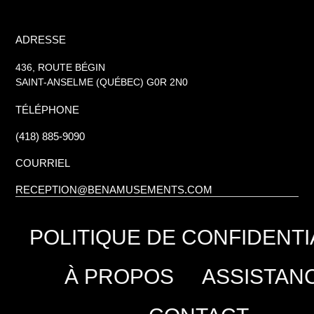
ADRESSE
436, ROUTE BÉGIN
SAINT-ANSELME (QUÉBEC) G0R 2N0
TÉLÉPHONE
(418) 885-9090
COURRIEL
RECEPTION@BENAMUSEMENTS.COM
POLITIQUE DE CONFIDENTI
À PROPOS
ASSISTAN