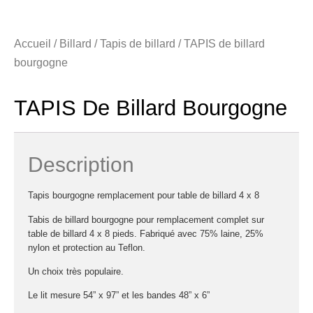
Accueil
/
Billard
/
Tapis de billard
/ TAPIS de billard
bourgogne
TAPIS De Billard Bourgogne
Description
Tapis bourgogne remplacement pour table de billard 4 x 8
Tabis de billard bourgogne pour remplacement complet sur
table de billard 4 x 8 pieds. Fabriqué avec 75% laine, 25%
nylon et protection au Teflon.
Un choix très populaire.
Le lit mesure 54” x 97” et les bandes 48” x 6”