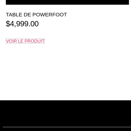
TABLE DE POWERFOOT
$
4,999.00
VOIR LE PRODUIT