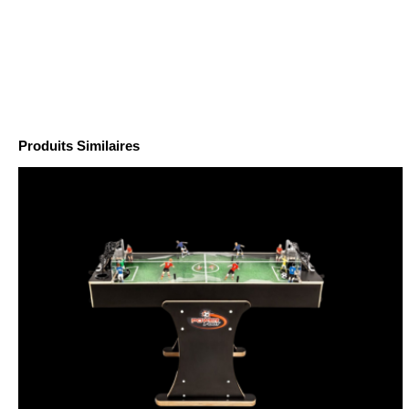
Produits Similaires