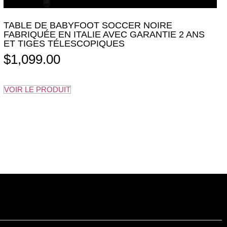
TABLE DE BABYFOOT SOCCER NOIRE
FABRIQUÉE EN ITALIE AVEC GARANTIE 2 ANS
ET TIGES TÉLESCOPIQUES
$
1,099.00
VOIR LE PRODUIT